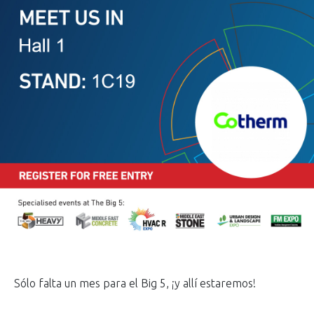
Sólo falta un mes para el Big 5, ¡y allí estaremos!