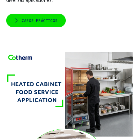
diversas aplicaciones.
CASOS PRÁCTICOS