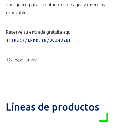
energético para calentadores de agua y energías
renovables
Reserve su entrada gratuita aquí:
HTTPS://LNKD.IN/DUZ4BZWF
¡Os esperamos!
Líneas de productos