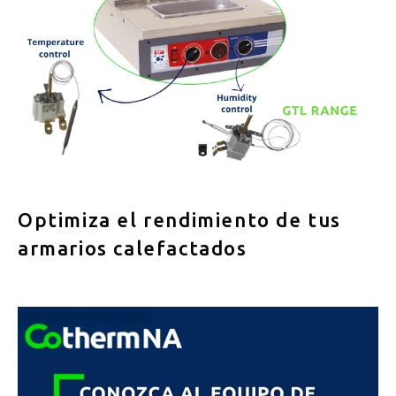
Optimiza el rendimiento de tus
armarios calefactados