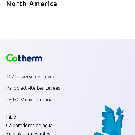
North America
107 traverse des levées
Parc d’activité Les Levées
38470 Vinay – Francia
Initio
Calentadores de agua
Energías renovables