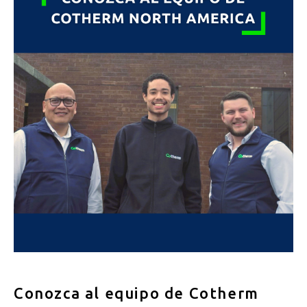
Conozca al equipo de Cotherm