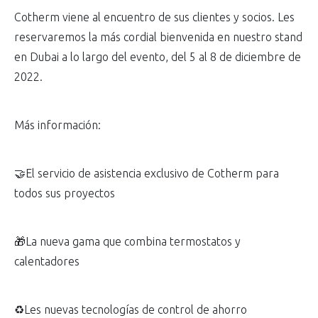
Cotherm viene al encuentro de sus clientes y socios. Les
reservaremos la más cordial bienvenida en nuestro stand
en Dubai a lo largo del evento, del 5 al 8 de diciembre de
2022.
Más información:
🤝El servicio de asistencia exclusivo de Cotherm para
todos sus proyectos
🎁La nueva gama que combina termostatos y
calentadores
♻️Les nuevas tecnologías de control de ahorro