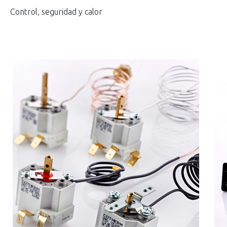
Control, seguridad y calor