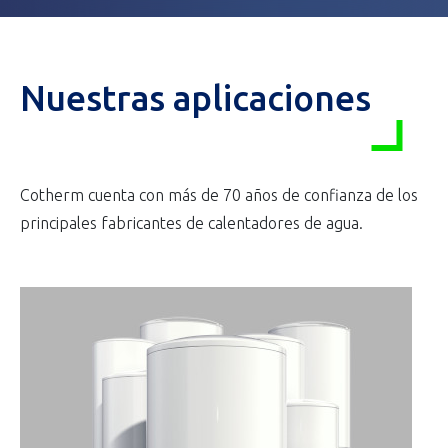
Nuestras aplicaciones
Cotherm cuenta con más de 70 años de confianza de los
principales fabricantes de calentadores de agua.