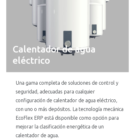
Calentador de agua
eléctrico
Una gama completa de soluciones de control y
seguridad, adecuadas para cualquier
configuración de calentador de agua eléctrico,
con uno o más depósitos. La tecnología mecánica
EcoFlex ERP está disponible como opción para
mejorar la clasificación energética de un
calentador de agua.