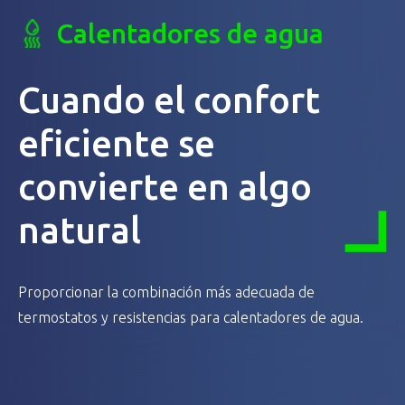
Calentadores de agua
Cuando el confort
eficiente se
convierte en algo
natural
Proporcionar la combinación más adecuada de
termostatos y resistencias para calentadores de agua.