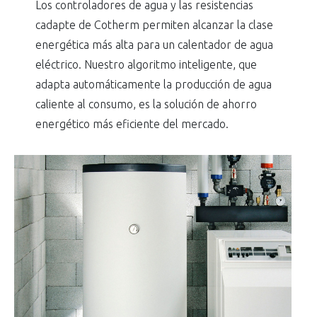
Los controladores de agua y las resistencias
cadapte de Cotherm permiten alcanzar la clase
energética más alta para un calentador de agua
eléctrico. Nuestro algoritmo inteligente, que
adapta automáticamente la producción de agua
caliente al consumo, es la solución de ahorro
energético más eficiente del mercado.