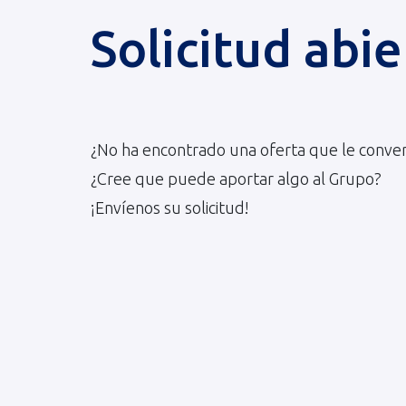
Solicitud abie
¿No ha encontrado una oferta que le conve
¿Cree que puede aportar algo al Grupo?
¡Envíenos su solicitud!