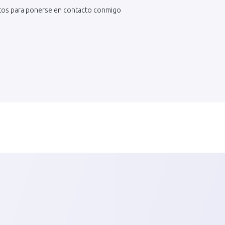
atos para ponerse en contacto conmigo