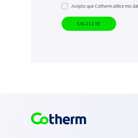
Acepto que Cotherm utilice mis d