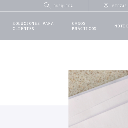
búsqueda...
PIEZAS
SOLUCIONES PARA
CASOS
NOTI
CLIENTES
PRÁCTICOS