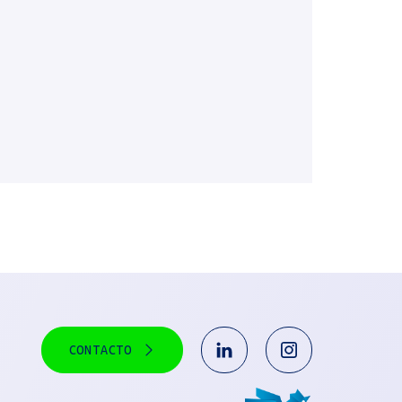
CONTACTO