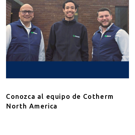
Conozca al equipo de Cotherm
North America