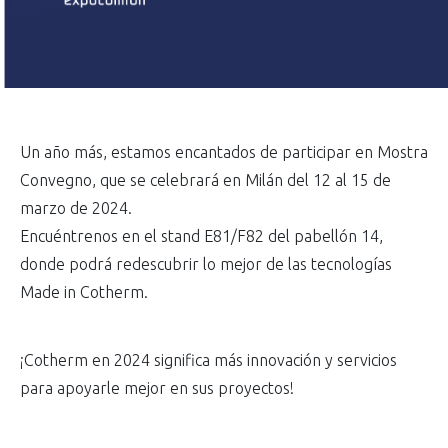
Un año más, estamos encantados de participar en Mostra
Convegno, que se celebrará en Milán del 12 al 15 de
marzo de 2024.
Encuéntrenos en el stand E81/F82 del pabellón 14,
donde podrá redescubrir lo mejor de las tecnologías
Made in Cotherm.
¡Cotherm en 2024 significa más innovación y servicios
para apoyarle mejor en sus proyectos!