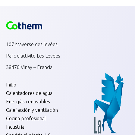
107 traverse des levées
Parc d’activité Les Levées
38470 Vinay – Francia
Initio
Calentadores de agua
Energías renovables
Calefacción y ventilación
Cocina profesional
Industria