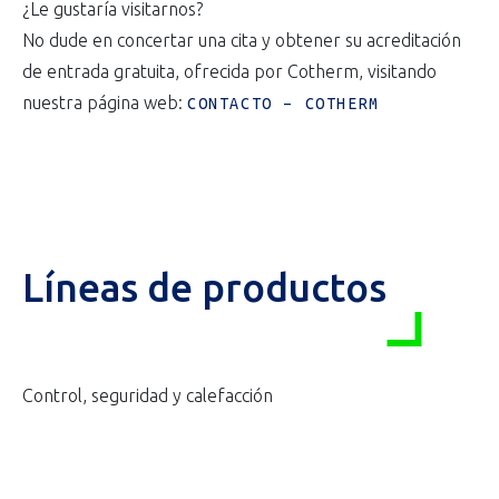
¿Le gustaría visitarnos?
No dude en concertar una cita y obtener su acreditación
de entrada gratuita, ofrecida por Cotherm, visitando
nuestra página web:
CONTACTO – COTHERM
Líneas de productos
Control, seguridad y calefacción