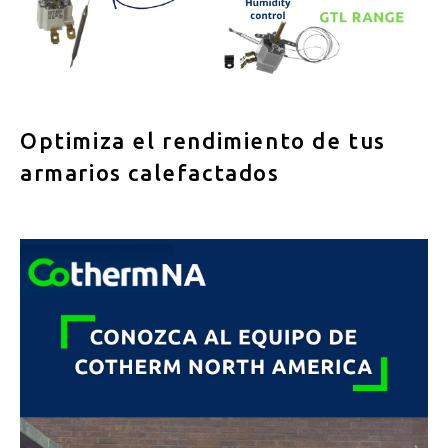
Optimiza el rendimiento de tus
armarios calefactados