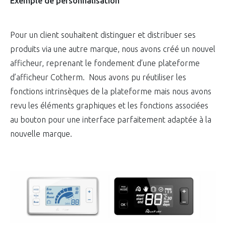
Exemple de personnalisation
Pour un client souhaitent distinguer et distribuer ses
produits via une autre marque, nous avons créé un nouvel
afficheur, reprenant le fondement d’une plateforme
d’afficheur Cotherm. Nous avons pu réutiliser les
fonctions intrinsèques de la plateforme mais nous avons
revu les éléments graphiques et les fonctions associées
au bouton pour une interface parfaitement adaptée à la
nouvelle marque.