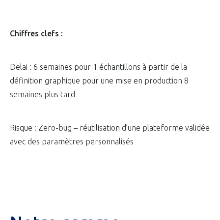
Chiffres clefs :
Delai : 6 semaines pour 1 échantillons à partir de la
définition graphique pour une mise en production 8
semaines plus tard
Risque : Zero-bug – réutilisation d’une plateforme validée
avec des paramètres personnalisés