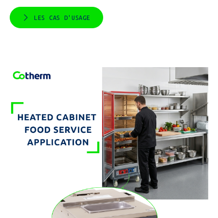
LES CAS D'USAGE