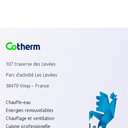
107 traverse des Levées
Parc d’activité Les Levées
38470 Vinay – France
Chauffe-eau
Energies renouvelables
Chauffage et ventilation
Cuisine professionelle