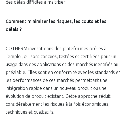
des délais difficiles à maitriser
Comment minimiser les risques, les couts et les
délais ?
COTHERM investit dans des plateformes prêtes à
l’emploi, qui sont conçues, testées et certifiées pour un
usage dans des applications et des marchés identifiés au
préalable. Elles sont en conformité avec les standards et
les performances de ces marchés permettant une
intégration rapide dans un nouveau produit ou une
évolution de produit existant. Cette approche réduit
considérablement les risques à la fois économiques,
techniques et qualitatifs.