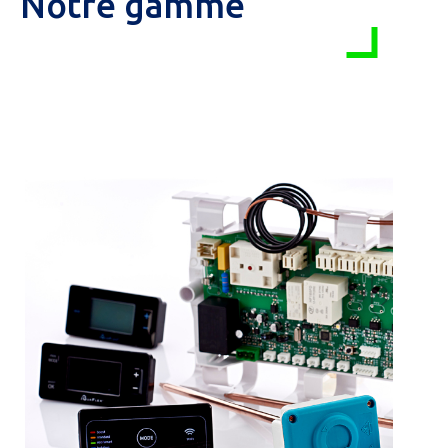
Notre gamme