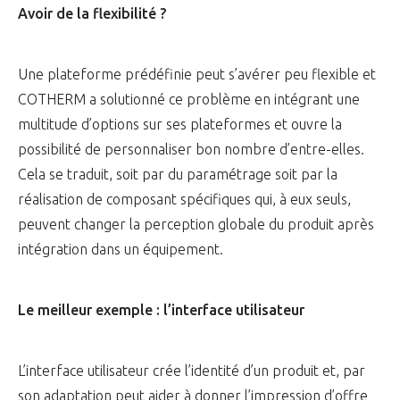
Avoir de la flexibilité ?
Une plateforme prédéfinie peut s’avérer peu flexible et
COTHERM a solutionné ce problème en intégrant une
multitude d’options sur ses plateformes et ouvre la
possibilité de personnaliser bon nombre d’entre-elles.
Cela se traduit, soit par du paramétrage soit par la
réalisation de composant spécifiques qui, à eux seuls,
peuvent changer la perception globale du produit après
intégration dans un équipement.
Le meilleur exemple : l’interface utilisateur
L’interface utilisateur crée l’identité d’un produit et, par
son adaptation peut aider à donner l’impression d’offre