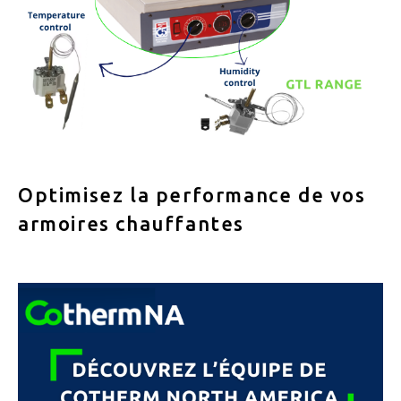
Optimisez la performance de vos
armoires chauffantes