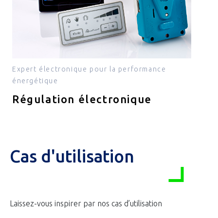
Expert électronique pour la performance
énergétique
Régulation électronique
Cas d'utilisation
Laissez-vous inspirer par nos cas d’utilisation