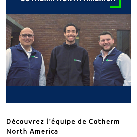
Découvrez l’équipe de Cotherm
North America