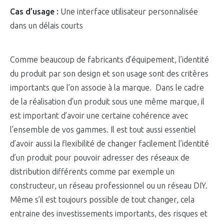
Cas d’usage :
Une interface utilisateur personnalisée
dans un délais courts
Comme beaucoup de fabricants d’équipement, l’identité
du produit par son design et son usage sont des critères
importants que l’on associe à la marque. Dans le cadre
de la réalisation d’un produit sous une même marque, il
est important d’avoir une certaine cohérence avec
l’ensemble de vos gammes. Il est tout aussi essentiel
d’avoir aussi la flexibilité de changer facilement l’identité
d’un produit pour pouvoir adresser des réseaux de
distribution différents comme par exemple un
constructeur, un réseau professionnel ou un réseau DIY.
Même s’il est toujours possible de tout changer, cela
entraine des investissements importants, des risques et