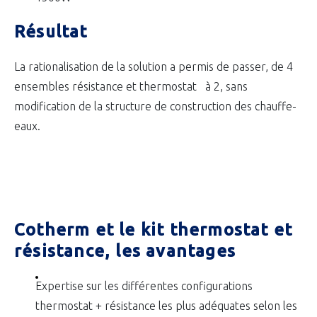
Résultat
La rationalisation de la solution a permis de passer, de 4
ensembles résistance et thermostat à 2, sans
modification de la structure de construction des chauffe-
eaux.
Cotherm et le kit thermostat et
résistance, les avantages
Expertise sur les différentes configurations
thermostat + résistance les plus adéquates selon les