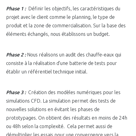
Phase 1 :
Définir les objectifs, les caractéristiques du
projet avec le client comme le planning, le type de
produit et la zone de commercialisation. Sur la base des
éléments échangés, nous établissons un budget.
Phase 2 :
Nous réalisons un audit des chauffe-eaux qui
consiste à la réalisation d’une batterie de tests pour
établir un référentiel technique initial.
Phase 3 :
Création des modèles numériques pour les
simulations CFD. La simulation permet des tests de
nouvelles solutions en évitant les phases de
prototypages. On obtient des résultats en moins de 24h
ou 48h selon la complexité. Cela permet aussi de
démultiplier les essais pour une convergence vers la