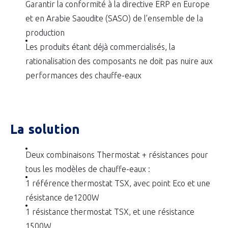
Garantir la conformité à la directive ERP en Europe
et en Arabie Saoudite (SASO) de l’ensemble de la
production
Les produits étant déjà commercialisés, la
rationalisation des composants ne doit pas nuire aux
performances des chauffe-eaux
La solution
Deux combinaisons Thermostat + résistances pour
tous les modèles de chauffe-eaux :
1 référence thermostat TSX, avec point Eco et une
résistance de1200W
1 résistance thermostat TSX, et une résistance
1500W