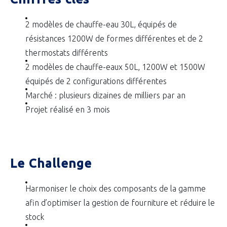
2 modèles de chauffe-eau 30L, équipés de
résistances 1200W de formes différentes et de 2
thermostats différents
2 modèles de chauffe-eaux 50L, 1200W et 1500W
équipés de 2 configurations différentes
Marché : plusieurs dizaines de milliers par an
Projet réalisé en 3 mois
Le Challenge
Harmoniser le choix des composants de la gamme
afin d’optimiser la gestion de fourniture et réduire le
stock