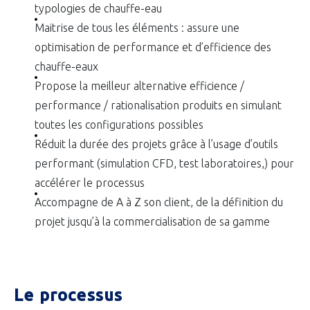
typologies de chauffe-eau
Maitrise de tous les éléments : assure une
optimisation de performance et d’efficience des
chauffe-eaux
Propose la meilleur alternative efficience /
performance / rationalisation produits en simulant
toutes les configurations possibles
Réduit la durée des projets grâce à l’usage d’outils
performant (simulation CFD, test laboratoires,) pour
accélérer le processus
Accompagne de A à Z son client, de la définition du
projet jusqu’à la commercialisation de sa gamme
Le processus