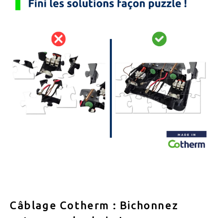
Câblage Cotherm : Bichonnez