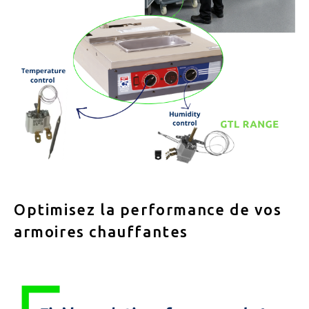
Optimisez la performance de vos
armoires chauffantes