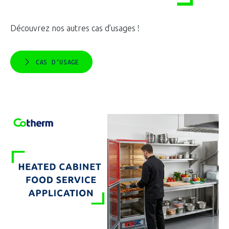
Découvrez nos autres cas d’usages !
CAS D’USAGE