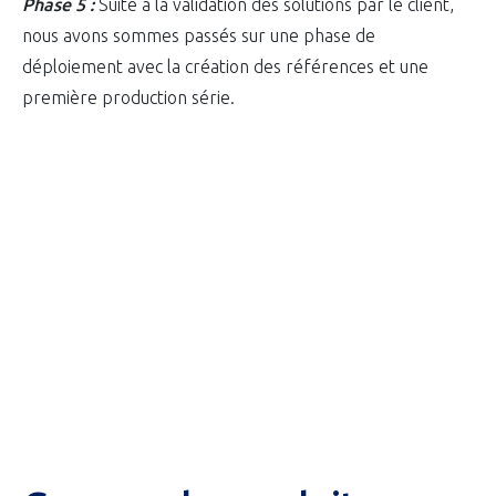
Phase 5 :
Suite à la validation des solutions par le client,
nous avons sommes passés sur une phase de
déploiement avec la création des références et une
première production série.