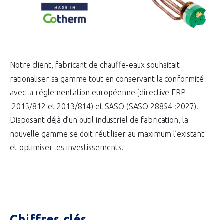
Notre client, fabricant de chauffe-eaux souhaitait
rationaliser sa gamme tout en conservant la conformité
avec la réglementation européenne (directive ERP
2013/812 et 2013/814) et SASO (SASO 28854 :2027).
Disposant déjà d’un outil industriel de fabrication, la
nouvelle gamme se doit réutiliser au maximum l’existant
et optimiser les investissements.
Chiffres clés