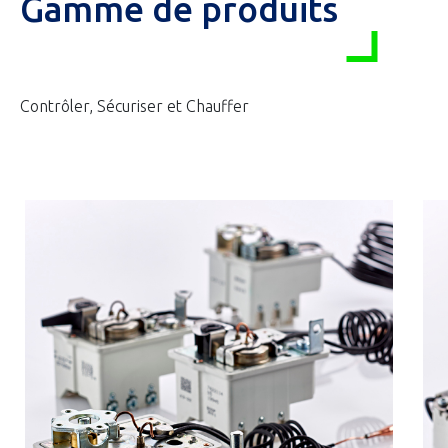
Gamme de produits
Contrôler, Sécuriser et Chauffer