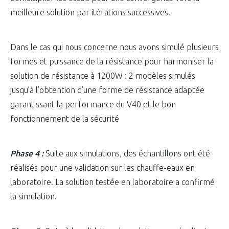
meilleure solution par itérations successives.
Dans le cas qui nous concerne nous avons simulé plusieurs
formes et puissance de la résistance pour harmoniser la
solution de résistance à 1200W : 2 modèles simulés
jusqu’à l’obtention d’une forme de résistance adaptée
garantissant la performance du V40 et le bon
fonctionnement de la sécurité
Phase 4 :
Suite aux simulations, des échantillons ont été
réalisés pour une validation sur les chauffe-eaux en
laboratoire. La solution testée en laboratoire a confirmé
la simulation.