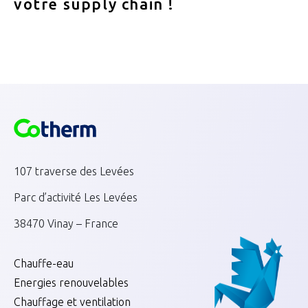
votre supply chain !
107 traverse des Levées
Parc d’activité Les Levées
38470 Vinay – France
Chauffe-eau
Energies renouvelables
Chauffage et ventilation